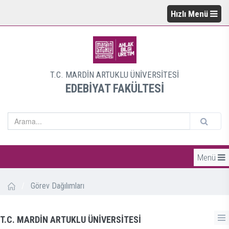
Hızlı Menü
T.C. MARDİN ARTUKLU ÜNİVERSİTESİ
EDEBİYAT FAKÜLTESİ
Menü
/
Görev Dağılımları
T.C. MARDİN ARTUKLU ÜNİVERSİTESİ