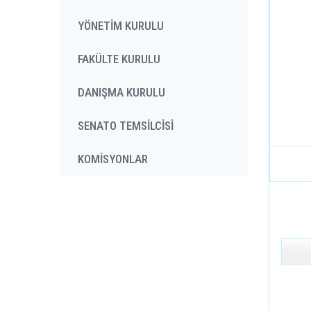
YÖNETİM KURULU
FAKÜLTE KURULU
DANIŞMA KURULU
SENATO TEMSİLCİSİ
KOMİSYONLAR