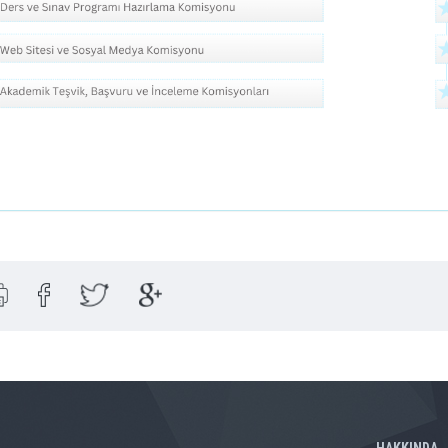
HAKKINDA