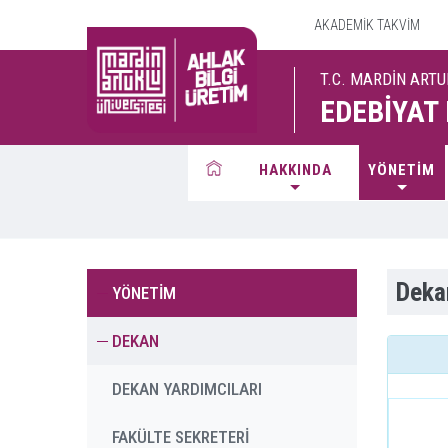
AKADEMİK TAKVİM
T.C. MARDİN ARTU
EDEBİYAT
HAKKINDA
YÖNETİM
Deka
YÖNETİM
DEKAN
DEKAN YARDIMCILARI
FAKÜLTE SEKRETERİ