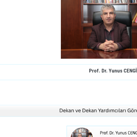
Prof. Dr. Yunus CENG