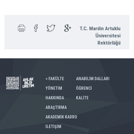
T.C. Mardin Artuklu
Üniversitesi
Rektörlüğü
< FAKÜLTE
ANABİLİM DALLARI
YÖNETİM
ÖĞRENCİ
HAKKINDA
KALİTE
ARAŞTIRMA
AKADEMİK KADRO
İLETİŞİM