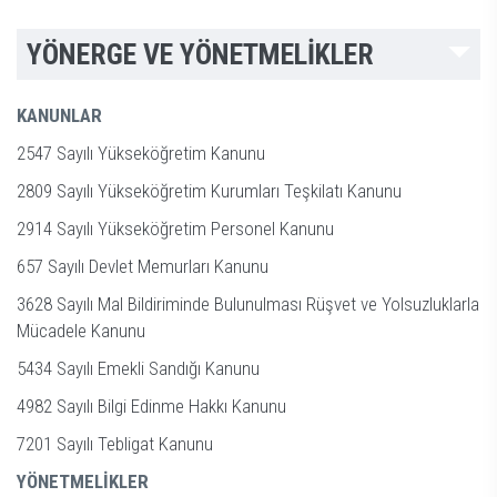
YÖNERGE VE YÖNETMELİKLER
KANUNLAR
2547 Sayılı Yükseköğretim Kanunu
2809 Sayılı Yükseköğretim Kurumları Teşkilatı Kanunu
2914 Sayılı Yükseköğretim Personel Kanunu
657 Sayılı Devlet Memurları Kanunu
3628 Sayılı Mal Bildiriminde Bulunulması Rüşvet ve Yolsuzluklarla
Mücadele Kanunu
5434 Sayılı Emekli Sandığı Kanunu
4982 Sayılı Bilgi Edinme Hakkı Kanunu
7201 Sayılı Tebligat Kanunu
YÖNETMELİKLER