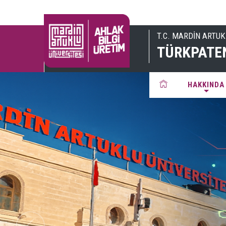
T.C. MARDİN ARTUK
TÜRKPATENT
HAKKINDA