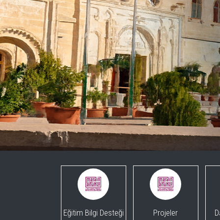
Eğitim Bilgi Desteği
Projeler
D