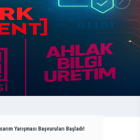
arım Yarışması Başvuruları Başladı!