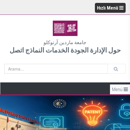
Hızlı Menü
جامعة ماردين آرتوكلو
حول الإدارة الجودة الخدمات النماذج اتصل
Menü