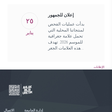
إعلان للجمهور
٢٥
بدأت عمليات الفحص
لمنتجاتنا المحلية التي
يناير
تحمل علامة جغرافية
للموسم 2026. تهدف
هذه العلامات الجغر...
الإعلانات
إدارة الجامعة
الاتصال