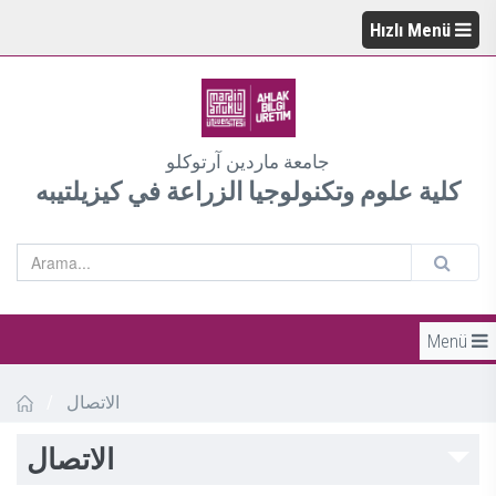
Hızlı Menü
جامعة ماردين آرتوكلو
كلية علوم وتكنولوجيا الزراعة في كيزيلتيبه
Menü
/
الاتصال
الاتصال