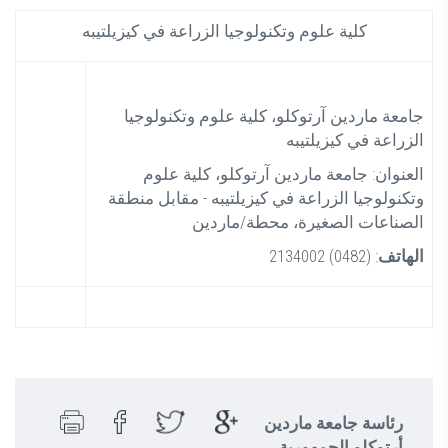
كلية علوم وتكنولوجيا الزراعة في كيزيلتيبه
جامعة ماردين آرتوكلو، كلية علوم وتكنولوجيا
الزراعة في كيزيلتيبه
العنوان: جامعة ماردين آرتوكلو، كلية علوم
وتكنولوجيا الزراعة في كيزيلتيبه - مقابل منطقة
الصناعات الصغيرة، محطة/ماردين
: (0482) 2134002
الهاتف
رئاسة جامعة ماردين
أرتوكلو الجمهورية