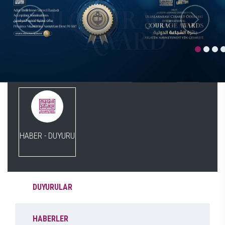
HABER - DUYURU
DUYURULAR
HABERLER