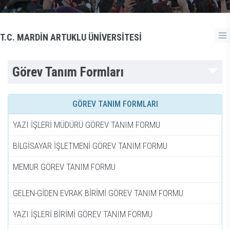
T.C. MARDİN ARTUKLU ÜNİVERSİTESİ
Görev Tanım Formları
GÖREV TANIM FORMLARI
YAZI İŞLERİ MÜDÜRÜ GÖREV TANIM FORMU
BİLGİSAYAR İŞLETMENİ GÖREV TANIM FORMU
MEMUR GÖREV TANIM FORMU
GELEN-GİDEN EVRAK BİRİMİ GÖREV TANIM FORMU
YAZI İŞLERİ BİRİMİ GÖREV TANIM FORMU