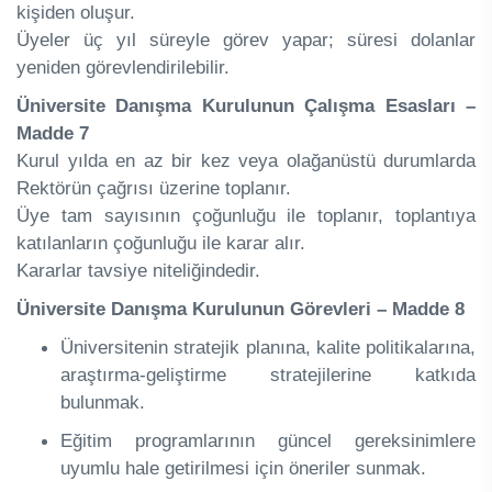
kişiden oluşur.
Üyeler üç yıl süreyle görev yapar; süresi dolanlar
yeniden görevlendirilebilir.
Üniversite Danışma Kurulunun Çalışma Esasları –
Madde 7
Kurul yılda en az bir kez veya olağanüstü durumlarda
Rektörün çağrısı üzerine toplanır.
Üye tam sayısının çoğunluğu ile toplanır, toplantıya
katılanların çoğunluğu ile karar alır.
Kararlar tavsiye niteliğindedir.
Üniversite Danışma Kurulunun Görevleri – Madde 8
Üniversitenin stratejik planına, kalite politikalarına,
araştırma-geliştirme stratejilerine katkıda
bulunmak.
Eğitim programlarının güncel gereksinimlere
uyumlu hale getirilmesi için öneriler sunmak.