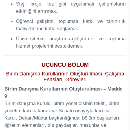
Staj, proje, tez gibi uygulamalı çalışmaların
etkinliğini artırmak.
Öğrenci gelişimi, toplumsal katkı ve tanınırlık
faaliyetlerine katkı sağlamak.
Üniversitenin araştırma-geliştirme ve topluma
hizmet projelerini desteklemek.
ÜÇÜNCÜ BÖLÜM
Birim Danışma Kurullarının Oluşturulması, Çalışma
Esasları, Görevleri
Birim Danışma Kurullarının Oluşturulması – Madde
9
Birim danışma kurulu, birim yöneticisinin teklifi, birim
yönetim kurulu kararı ve Senato onayıyla kurulur.
Kurul, Dekan/Müdür başkanlığında; bölüm başkanları,
öğretim elemanları, dış paydaşlar, mezunlar ve