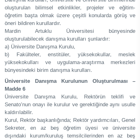
oluşturulan bilimsel etkinlikler, projeler ve eğitim-
öğretim başta olmak üzere çeşitli konularda görüş ve
öneri bildiren kurullardır.
Mardin Artuklu Üniversitesi bünyesinde
oluşturulabilecek danışma kurulları şunlardır:
a) Üniversite Danışma Kurulu,
b) Fakülteler, enstitüler, yüksekokullar, meslek
yüksekokulları ve uygulama-araştırma merkezleri
bünyesindeki birim danışma kurulları.
Üniversite Danışma Kurulunun Oluşturulması –
Madde 6
Üniversite Danışma Kurulu, Rektörün teklifi ve
Senato’nun onayı ile kurulur ve gerektiğinde aynı usulle
kaldırılabilir.
Kurul, Rektör başkanlığında; Rektör yardımcıları, Genel
Sekreter, en az beş öğretim üyesi ve üniversite
dışındaki kurum/kuruluş temsilcilerinden en az beş