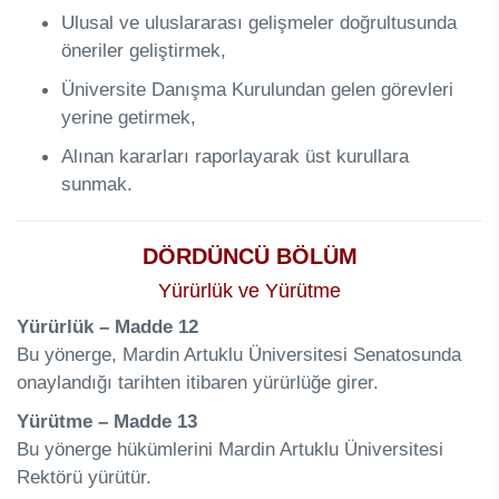
Ulusal ve uluslararası gelişmeler doğrultusunda
öneriler geliştirmek,
Üniversite Danışma Kurulundan gelen görevleri
yerine getirmek,
Alınan kararları raporlayarak üst kurullara
sunmak.
DÖRDÜNCÜ BÖLÜM
Yürürlük ve Yürütme
Yürürlük – Madde 12
Bu yönerge, Mardin Artuklu Üniversitesi Senatosunda
onaylandığı tarihten itibaren yürürlüğe girer.
Yürütme – Madde 13
Bu yönerge hükümlerini Mardin Artuklu Üniversitesi
Rektörü yürütür.