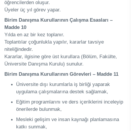
öğrencilerden oluşur.
Üyeler üç yıl görev yapar.
Birim Danışma Kurullarının Çalışma Esasları –
Madde 10
Yılda en az bir kez toplanır.
Toplantılar çoğunlukla yapılır, kararlar tavsiye
niteliğindedir.
Kararlar, ilgisine göre üst kurullara (Bölüm, Fakülte,
Üniversite Danışma Kurulu) sunulur.
Birim Danışma Kurullarının Görevleri – Madde 11
Üniversite dışı kurumlarla iş birliği yaparak
uygulama çalışmalarına destek sağlamak,
Eğitim programlarını ve ders içeriklerini inceleyip
önerilerde bulunmak,
Mesleki gelişim ve insan kaynağı planlamasına
katkı sunmak,