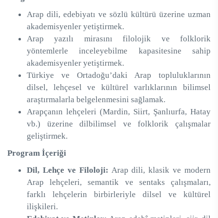
Arap dili, edebiyatı ve sözlü kültürü üzerine uzman
akademisyenler yetiştirmek.
Arap yazılı mirasını filolojik ve folklorik
yöntemlerle inceleyebilme kapasitesine sahip
akademisyenler yetiştirmek.
Türkiye ve Ortadoğu’daki Arap topluluklarının
dilsel, lehçesel ve kültürel varlıklarının bilimsel
araştırmalarla belgelenmesini sağlamak.
Arapçanın lehçeleri (Mardin, Siirt, Şanlıurfa, Hatay
vb.) üzerine dilbilimsel ve folklorik çalışmalar
geliştirmek.
Program İçeriği
Dil, Lehçe ve Filoloji:
Arap dili, klasik ve modern
Arap lehçeleri, semantik ve sentaks çalışmaları,
farklı lehçelerin birbirleriyle dilsel ve kültürel
ilişkileri.