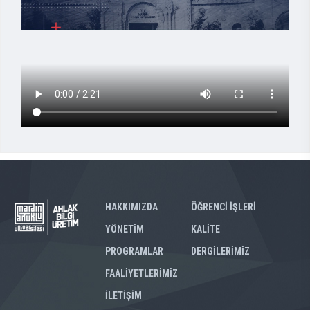
HAKKIMIZDA
ÖĞRENCİ İŞLERİ
YÖNETİM
KALİTE
PROGRAMLAR
DERGİLERİMİZ
FAALİYETLERİMİZ
İLETİŞİM