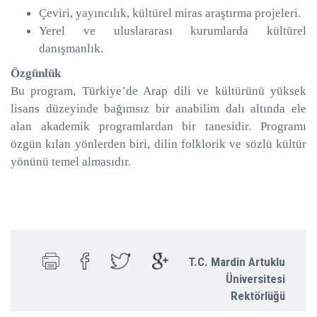
Çeviri, yayıncılık, kültürel miras araştırma projeleri.
Yerel ve uluslararası kurumlarda kültürel
danışmanlık.
Özgünlük
Bu program, Türkiye’de Arap dili ve kültürünü yüksek
lisans düzeyinde bağımsız bir anabilim dalı altında ele
alan akademik programlardan bir tanesidir. Programı
özgün kılan yönlerden biri, dilin folklorik ve sözlü kültür
yönünü temel almasıdır.
T.C. Mardin Artuklu
Üniversitesi
Rektörlüğü