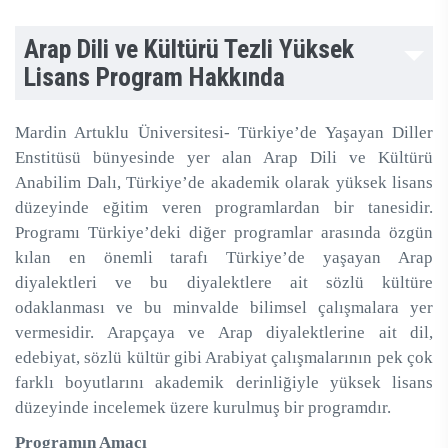
Arap Dili ve Kültürü Tezli Yüksek
Lisans Program Hakkında
Mardin Artuklu Üniversitesi- Türkiye’de Yaşayan Diller
Enstitüsü bünyesinde yer alan Arap Dili ve Kültürü
Anabilim Dalı, Türkiye’de akademik olarak yüksek lisans
düzeyinde eğitim veren programlardan bir tanesidir.
Programı Türkiye’deki diğer programlar arasında özgün
kılan en önemli tarafı Türkiye’de yaşayan Arap
diyalektleri ve bu diyalektlere ait sözlü kültüre
odaklanması ve bu minvalde bilimsel çalışmalara yer
vermesidir. Arapçaya ve Arap diyalektlerine ait dil,
edebiyat, sözlü kültür gibi Arabiyat çalışmalarının pek çok
farklı boyutlarını akademik derinliğiyle yüksek lisans
düzeyinde incelemek üzere kurulmuş bir programdır.
Programın Amacı