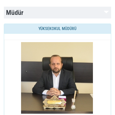
Müdür
YÜKSEKOKUL MÜDÜRÜ