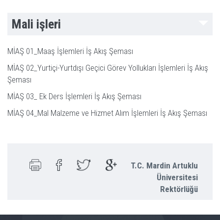
Mali işleri
MİAŞ 01_Maaş İşlemleri İş Akış Şeması
MİAŞ 02_Yurtiçi-Yurtdışı Geçici Görev Yollukları İşlemleri İş Akış
Şeması
MİAŞ 03_ Ek Ders İşlemleri İş Akış Şeması
MİAŞ 04_Mal Malzeme ve Hizmet Alım İşlemleri İş Akış Şeması
T.C. Mardin Artuklu
Üniversitesi
Rektörlüğü