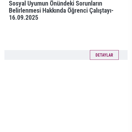
Sosyal Uyumun Önündeki Sorunların
Belirlenmesi Hakkında Öğrenci Çalıştayı-
16.09.2025
DETAYLAR