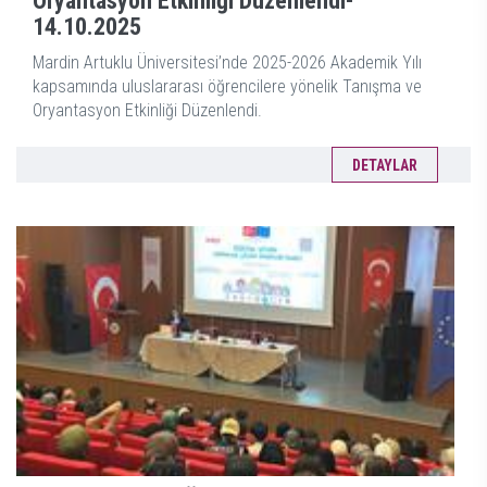
Oryantasyon Etkinliği Düzenlendi-
14.10.2025
Mardin Artuklu Üniversitesi’nde 2025-2026 Akademik Yılı
kapsamında uluslararası öğrencilere yönelik Tanışma ve
Oryantasyon Etkinliği Düzenlendi.
DETAYLAR