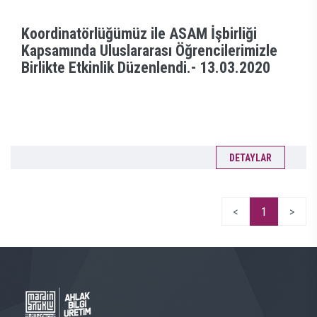
Koordinatörlüğümüz ile ASAM İşbirliği
Kapsamında Uluslararası Öğrencilerimizle
Birlikte Etkinlik Düzenlendi.-
13.03.2020
DETAYLAR
<
1
>