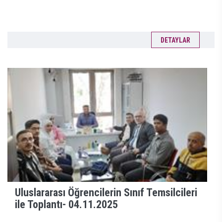
DETAYLAR
Uluslararası Öğrencilerin Sınıf Temsilcileri
ile Toplantı-
04.11.2025