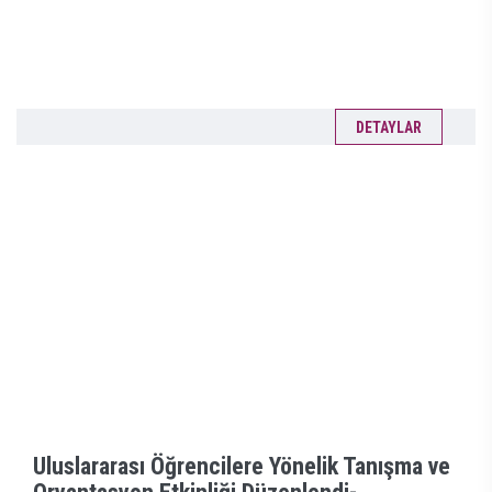
DETAYLAR
Uluslararası Öğrencilere Yönelik Tanışma ve