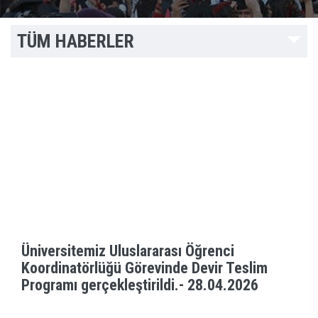
TÜM HABERLER
Üniversitemiz Uluslararası Öğrenci
Koordinatörlüğü Görevinde Devir Teslim
Programı gerçekleştirildi.-
28.04.2026