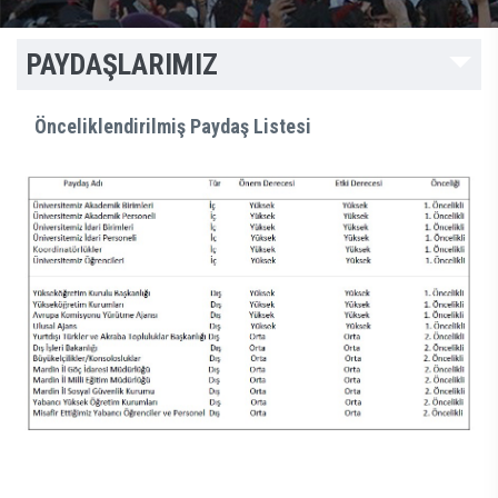
PAYDAŞLARIMIZ
Önceliklendirilmiş Paydaş Listesi