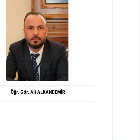
Öğr. Gör. Ali ALKANDEMİR