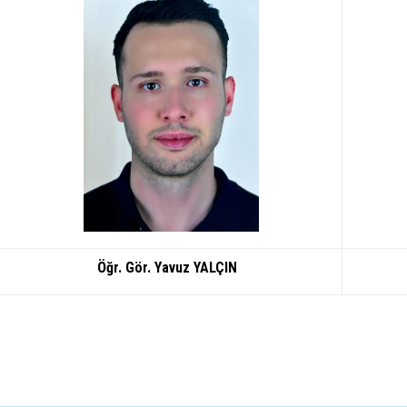
Öğr. Gör. Yavuz YALÇIN