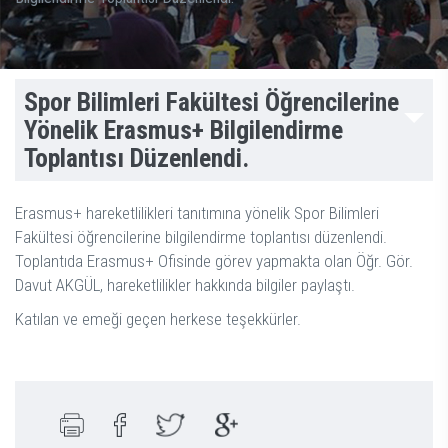
Spor Bilimleri Fakültesi Öğrencilerine
Yönelik Erasmus+ Bilgilendirme
Toplantısı Düzenlendi.
Erasmus+ hareketlilikleri tanıtımına yönelik Spor Bilimleri
Fakültesi öğrencilerine bilgilendirme toplantısı düzenlendi.
Toplantıda Erasmus+ Ofisinde görev yapmakta olan Öğr. Gör.
Davut AKGÜL, hareketlilikler hakkında bilgiler paylaştı.
Katılan ve emeği geçen herkese teşekkürler.