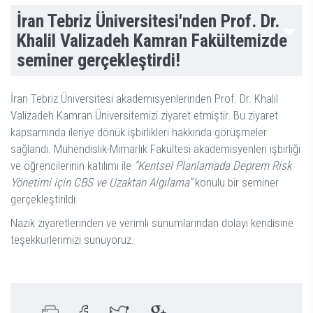
İran Tebriz Üniversitesi'nden Prof. Dr.
Khalil Valizadeh Kamran Fakültemizde
seminer gerçekleştirdi!
İran Tebriz Üniversitesi akademisyenlerinden Prof. Dr. Khalil
Valizadeh Kamran Üniversitemizi ziyaret etmiştir. Bu ziyaret
kapsamında ileriye dönük işbirlikleri hakkında görüşmeler
sağlandı. Mühendislik-Mimarlık Fakültesi akademisyenleri işbirliği
ve öğrencilerinin katılımı ile
“Kentsel Planlamada Deprem Risk
Yönetimi için CBS ve Uzaktan Algılama”
konulu bir seminer
gerçekleştirildi.
Nazik ziyaretlerinden ve verimli sunumlarından dolayı kendisine
teşekkürlerimizi sunuyoruz.