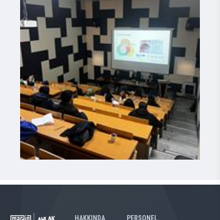
HAKKINDA
PERSONEL