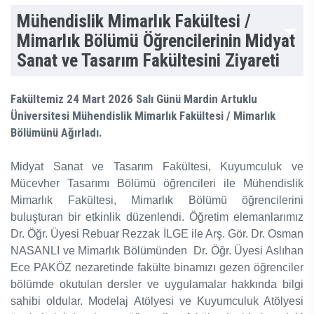
Mühendislik Mimarlık Fakültesi /
Mimarlık Bölümü Öğrencilerinin Midyat
Sanat ve Tasarım Fakültesini Ziyareti
Fakültemiz 24 Mart 2026 Salı Günü Mardin Artuklu
Üniversitesi Mühendislik Mimarlık Fakültesi / Mimarlık
Bölümünü Ağırladı.
Midyat Sanat ve Tasarım Fakültesi, Kuyumculuk ve
Mücevher Tasarımı Bölümü öğrencileri ile Mühendislik
Mimarlık Fakültesi, Mimarlık Bölümü öğrencilerini
buluşturan bir etkinlik düzenlendi. Öğretim elemanlarımız
Dr. Öğr. Üyesi Rebuar Rezzak İLGE ile Arş. Gör. Dr. Osman
NASANLI ve Mimarlık Bölümünden Dr. Öğr. Üyesi Aslıhan
Ece PAKÖZ nezaretinde fakülte binamızı gezen öğrenciler
bölümde okutulan dersler ve uygulamalar hakkında bilgi
sahibi oldular. Modelaj Atölyesi ve Kuyumculuk Atölyesi