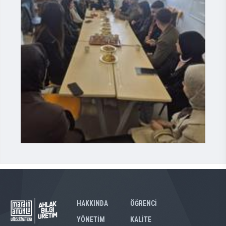
HAKKINDA
ÖĞRENCİ
YÖNETİM
KALİTE