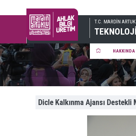
T.C. MARDİN ARTUK
TEKNOLOJİ
HAKKINDA
Dicle Kalkınma Ajansı Destekli