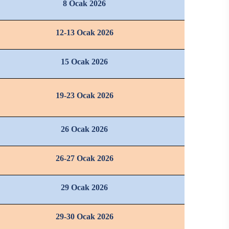
8 Ocak 2026
12-13 Ocak 2026
15 Ocak 2026
19-23 Ocak 2026
26 Ocak 2026
26-27 Ocak 2026
29 Ocak 2026
29-30 Ocak 2026