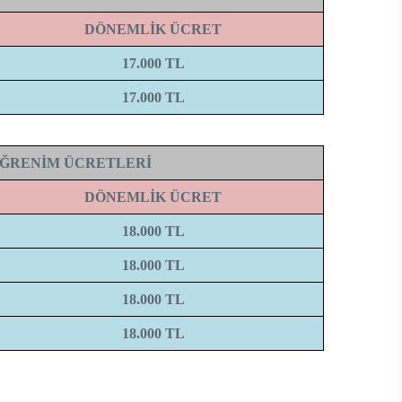
DÖNEMLİK ÜCRET
17.000 TL
17.000 TL
ÖĞRENİM ÜCRETLERİ
DÖNEMLİK ÜCRET
18.000 TL
18.000 TL
18.000 TL
18.000 TL