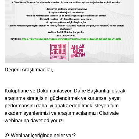
Değerli Araştırmacılar,
Kütüphane ve Dokümantasyon Daire Başkanlığı olarak,
araştırma stratejisini güçlendirmek ve kurumsal yayın
performansını daha iyi analiz edebilmek isteyen tüm
akademisyenlerimizi ve araştırmacılarımızı Clarivate
webinarına davet ediyoruz.
🔎 Webinar içeriğinde neler var?