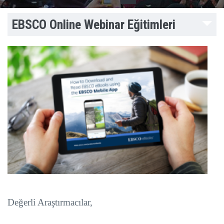
EBSCO Online Webinar Eğitimleri
Değerli Araştırmacılar,