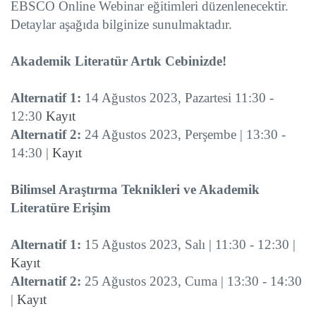
EBSCO Online Webinar eğitimleri düzenlenecektir.
Detaylar aşağıda bilginize sunulmaktadır.
Akademik Literatür Artık Cebinizde!
Alternatif 1:
14 Ağustos 2023, Pazartesi 11:30 -
12:30
Kayıt
Alternatif 2:
24 Ağustos 2023, Perşembe | 13:30 -
14:30 |
Kayıt
Bilimsel Araştırma Teknikleri ve Akademik
Literatüre Erişim
Alternatif 1:
15 Ağustos 2023, Salı | 11:30 - 12:30 |
Kayıt
Alternatif 2:
25 Ağustos 2023, Cuma | 13:30 - 14:30
|
Kayıt