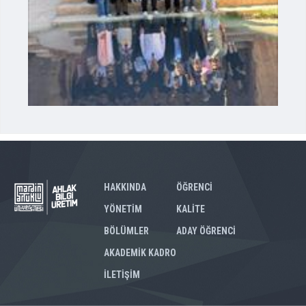
HAKKINDA
ÖĞRENCİ
YÖNETİM
KALİTE
BÖLÜMLER
ADAY ÖĞRENCİ
AKADEMİK KADRO
İLETİŞİM