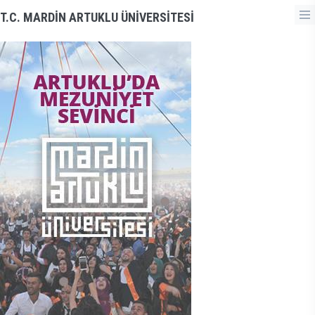
T.C. MARDİN ARTUKLU ÜNİVERSİTESİ