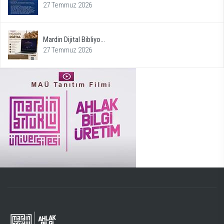
27 Temmuz 2026
Mardin Dijital Bibliyo...
27 Temmuz 2026