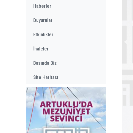
Haberler
Duyurular
Etkinlikler
İhaleler
Basında Biz
Site Haritası