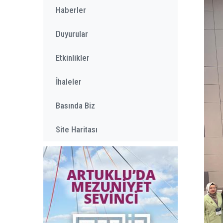
Haberler
Duyurular
Etkinlikler
İhaleler
Basında Biz
Site Haritası