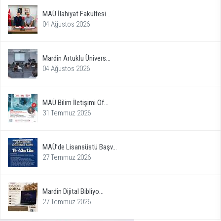
MAÜ İlahiyat Fakültesi...
04 Ağustos 2026
Mardin Artuklu Ünivers...
04 Ağustos 2026
MAÜ Bilim İletişimi Of...
31 Temmuz 2026
MAÜ’de Lisansüstü Başv...
27 Temmuz 2026
Mardin Dijital Bibliyo...
27 Temmuz 2026