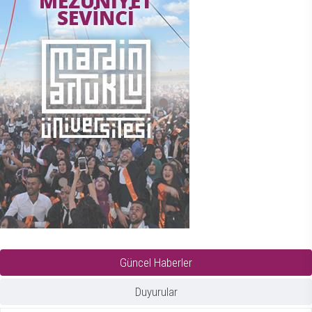
Güncel Haberler
Duyurular