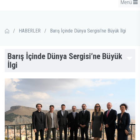
Menü
/
HABERLER
/
Barış İçinde Dünya Sergisi’ne Büyük İlgi
Barış İçinde Dünya Sergisi’ne Büyük
İlgi