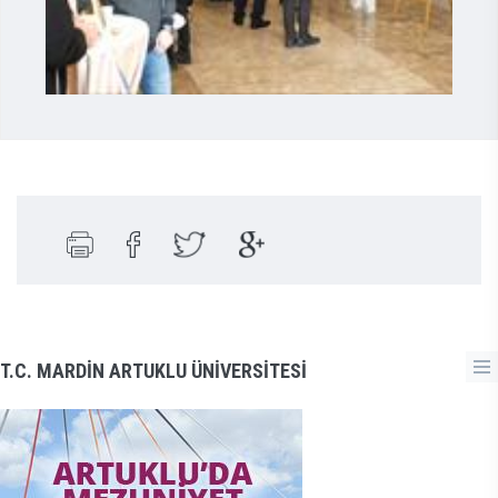
T.C. MARDİN ARTUKLU ÜNİVERSİTESİ