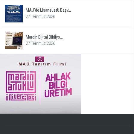
MAÜ’de Lisansüstü Başv...
27 Temmuz 2026
Mardin Dijital Bibliyo...
27 Temmuz 2026