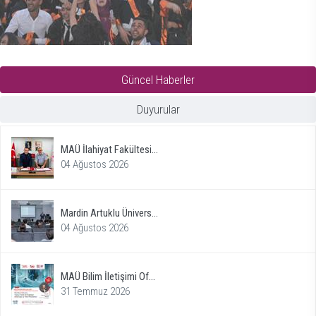
Güncel Haberler
Duyurular
MAÜ İlahiyat Fakültesi...
04 Ağustos 2026
Mardin Artuklu Ünivers...
04 Ağustos 2026
MAÜ Bilim İletişimi Of...
31 Temmuz 2026