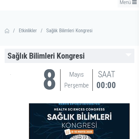
Menü
/
Etkinlikler
/
Sağlık Bilimleri Kongresi
Sağlık Bilimleri Kongresi
8
SAAT
.
Mayıs
00:00
Perşembe