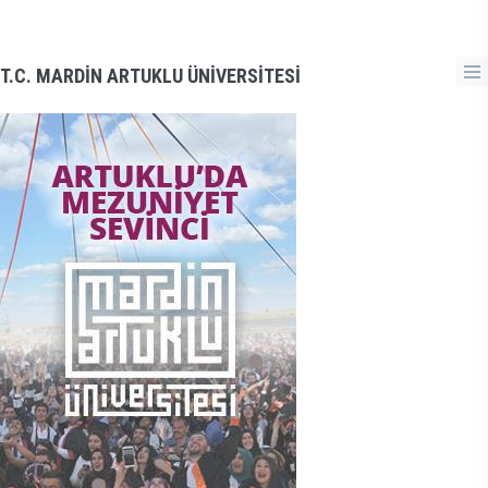
T.C. MARDİN ARTUKLU ÜNİVERSİTESİ