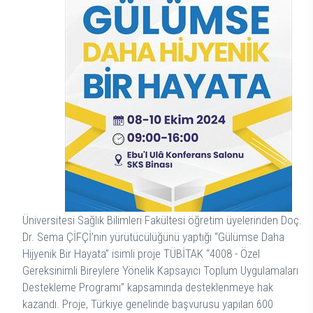
Üniversitesi Sağlık Bilimleri Fakültesi öğretim üyelerinden Doç.
Dr. Sema ÇİFÇİ’nin yürütücülüğünü yaptığı “Gülümse Daha
Hijyenik Bir Hayata” isimli proje TÜBİTAK “4008 - Özel
Gereksinimli Bireylere Yönelik Kapsayıcı Toplum Uygulamaları
Destekleme Programı” kapsamında desteklenmeye hak
kazandı. Proje, Türkiye genelinde başvurusu yapılan 600