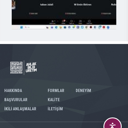
HAKKINDA
FORMLAR
DENEYİM
BAŞVURULAR
KALİTE
İKİLİ ANLAŞMALAR
İLETİŞİM