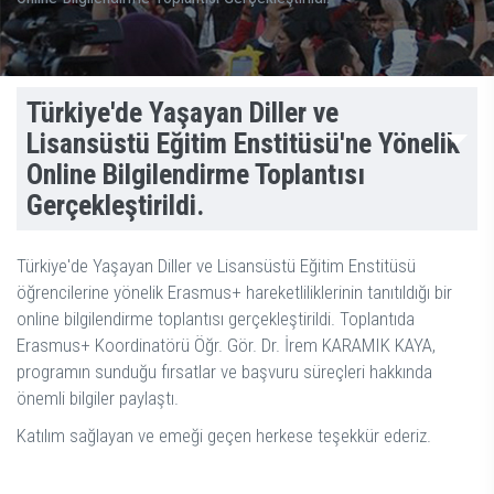
Türkiye'de Yaşayan Diller ve
Lisansüstü Eğitim Enstitüsü'ne Yönelik
Online Bilgilendirme Toplantısı
Gerçekleştirildi.
Türkiye'de Yaşayan Diller ve Lisansüstü Eğitim Enstitüsü
öğrencilerine yönelik Erasmus+ hareketliliklerinin tanıtıldığı bir
online bilgilendirme toplantısı gerçekleştirildi. Toplantıda
Erasmus+ Koordinatörü Öğr. Gör. Dr. İrem KARAMIK KAYA,
programın sunduğu fırsatlar ve başvuru süreçleri hakkında
önemli bilgiler paylaştı.
Katılım sağlayan ve emeği geçen herkese teşekkür ederiz.