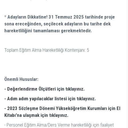
*
Adayların Dikkatine! 31 Temmuz 2025 tarihinde proje
sona ereceğinden, seçilecek adayların bu tarihe dek
hareketliliğini tamamlaması gerekmektedir.
Toplam Eğitim Alma Hareketliliği Kontenjanı: 5
Önemli Hususlar:
- Değerlendirme Ölçütleri için tıklayınız.
- Adım adım yapılacaklar listesi için tıklayınız.
- 2023 Sözleşme Dönemi Yükseköğretim Kurumları için El
Kitabı'na ulaşmak için tıklayınız.
- Personel Eğitim Alma/Ders Verme hareketliliği için faaliyet