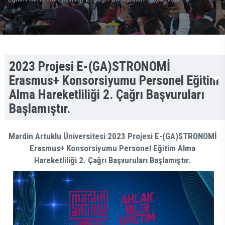
2023 Projesi E-(GA)STRONOMİ
Erasmus+ Konsorsiyumu Personel Eğitim
Alma Hareketliliği 2. Çağrı Başvuruları
Başlamıştır.
Mardin Artuklu Üniversitesi 2023 Projesi E-(GA)STRONOMİ
Erasmus+ Konsorsiyumu Personel Eğitim Alma
Hareketliliği 2. Çağrı Başvuruları Başlamıştır.