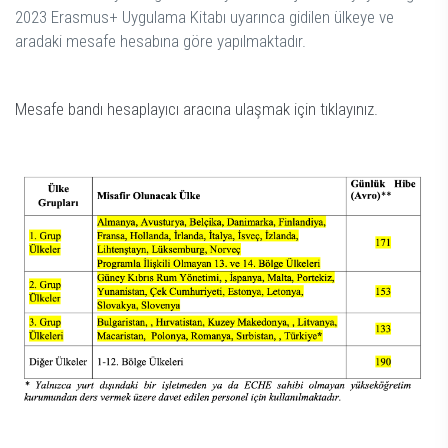
2023 Erasmus+ Uygulama Kitabı uyarınca gidilen ülkeye ve
aradaki mesafe hesabına göre yapılmaktadır.
Mesafe bandı hesaplayıcı aracına ulaşmak için tıklayınız.