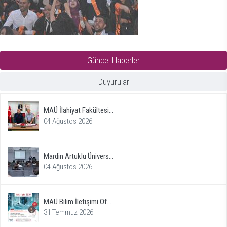
Güncel Haberler
Duyurular
MAÜ İlahiyat Fakültesi...
04 Ağustos 2026
Mardin Artuklu Ünivers...
04 Ağustos 2026
MAÜ Bilim İletişimi Of...
31 Temmuz 2026