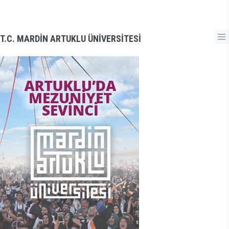
T.C. MARDİN ARTUKLU ÜNİVERSİTESİ