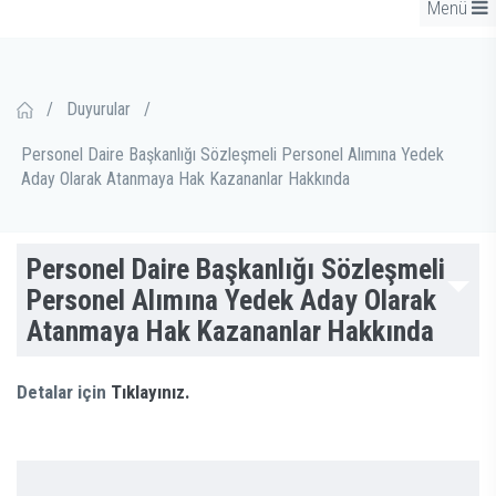
Menü
/
Duyurular
/
Personel Daire Başkanlığı Sözleşmeli Personel Alımına Yedek
Aday Olarak Atanmaya Hak Kazananlar Hakkında
Personel Daire Başkanlığı Sözleşmeli
Personel Alımına Yedek Aday Olarak
Atanmaya Hak Kazananlar Hakkında
Detalar için
Tıklayınız.