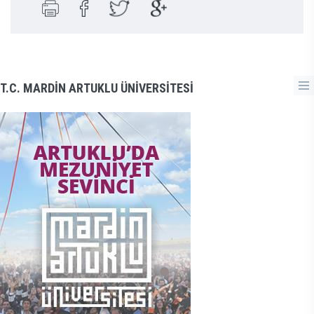
T.C. MARDİN ARTUKLU ÜNİVERSİTESİ