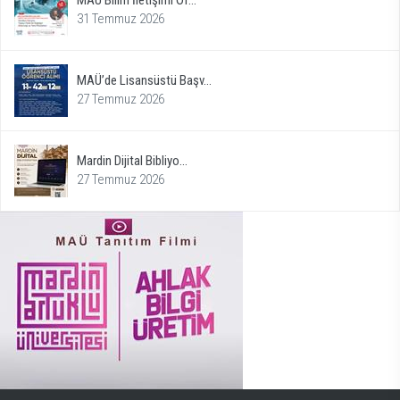
31 Temmuz 2026
MAÜ’de Lisansüstü Başv...
27 Temmuz 2026
Mardin Dijital Bibliyo...
27 Temmuz 2026