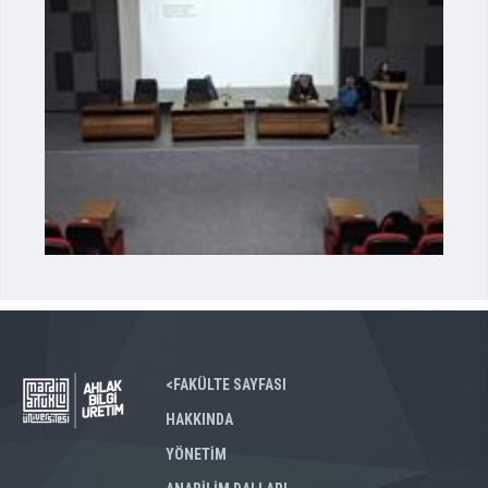
<FAKÜLTE SAYFASI
HAKKINDA
YÖNETİM