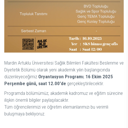
Mardin Artuklu Üniversitesi Sağlık Bilimleri Fakültesi Beslenme ve
Diyetetik Bölümü olarak yeni akademik yılın başlangıcında
düzenleyeceğimiz
Oryantasyon Programı
,
16 Ekim 2025
Perşembe günü, saat 12.00'de
gerçekleştirilecektir.
Programda bölümümüz, akademik kadromuz ve eğitim sürecine
ilişkin önemli bilgiler paylaşılacaktır.
Tüm öğrencilerimizi ve öğretim elemanlarımızı bu verimli
buluşmaya bekliyoruz.