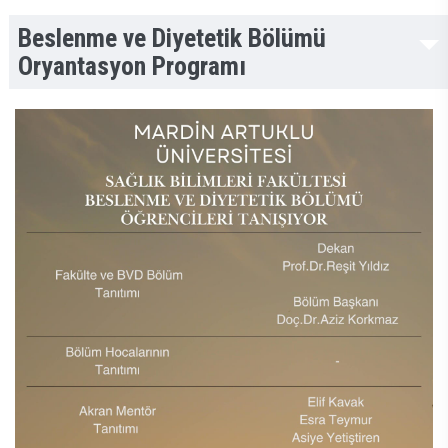
Beslenme ve Diyetetik Bölümü
Oryantasyon Programı