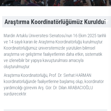
Araştırma Koordinatörlüğümüz Kuruldu!
Mardin Artuklu Üniversitesi Senatosu’nun 16 Ekim 2025 tarihli
ve 14 sayılı kararı ile Araştırma Koordinatörlüğü kurulmuştur.
Koordinatörlüğümüz üniversitemizde yürütülen bilimsel
araştırma ve geliştirme faaliyetlerinin daha etkin, sistematik
ve izlenebilir bir yapıya kavuşturulması amacıyla
oluşturulmuştur.
Araştırma Koordinatörlüğü, Prof. Dr. Serhat HARMAN
koordinatörlüğünde faaliyetlerine başlamış olup, koordinatör
yardımcılığı görevini Arş. Gör. Dr. Dilan ARABACIOĞLU
sürdürecektir.