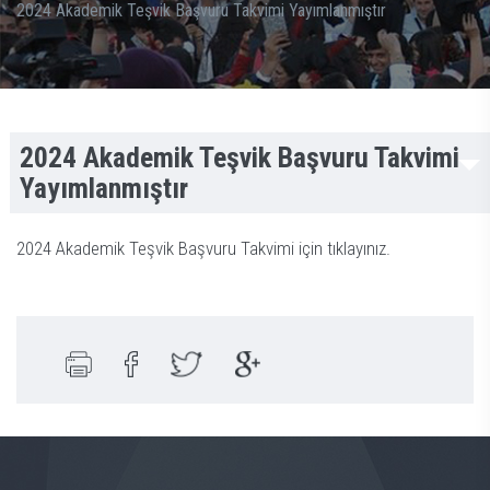
2024 Akademik Teşvik Başvuru Takvimi Yayımlanmıştır
2024 Akademik Teşvik Başvuru Takvimi
Yayımlanmıştır
2024 Akademik Teşvik Başvuru Takvimi için tıklayınız.