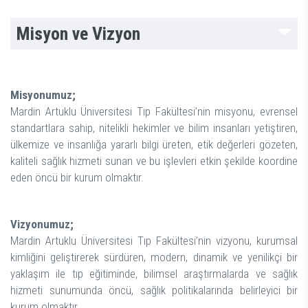
Misyon ve Vizyon
Misyonumuz;
Mardin Artuklu Üniversitesi Tıp Fakültesi’nin misyonu, evrensel
standartlara sahip, nitelikli hekimler ve bilim insanları yetiştiren,
ülkemize ve insanlığa yararlı bilgi üreten, etik değerleri gözeten,
kaliteli sağlık hizmeti sunan ve bu işlevleri etkin şekilde koordine
eden öncü bir kurum olmaktır.
Vizyonumuz;
Mardin Artuklu Üniversitesi Tıp Fakültesi’nin vizyonu, kurumsal
kimliğini geliştirerek sürdüren, modern, dinamik ve yenilikçi bir
yaklaşım ile tıp eğitiminde, bilimsel araştırmalarda ve sağlık
hizmeti sunumunda öncü, sağlık politikalarında belirleyici bir
kurum olmaktır.