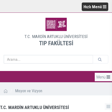
Hızlı Menü
T.C. MARDİN ARTUKLU ÜNİVERSİTESİ
TIP FAKÜLTESİ
Menü
/
Misyon ve Vizyon
T.C. MARDİN ARTUKLU ÜNİVERSİTESİ