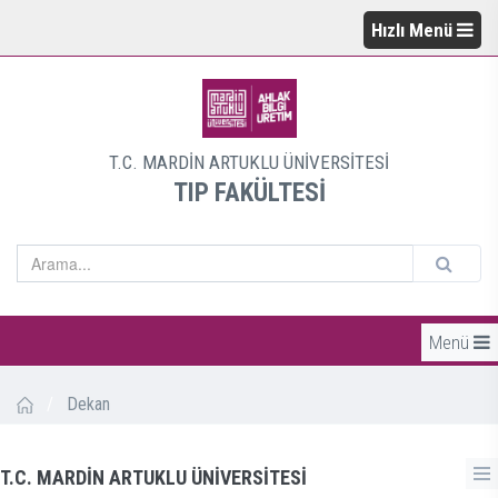
Hızlı Menü
T.C. MARDİN ARTUKLU ÜNİVERSİTESİ
TIP FAKÜLTESİ
Menü
/
Dekan
T.C. MARDİN ARTUKLU ÜNİVERSİTESİ