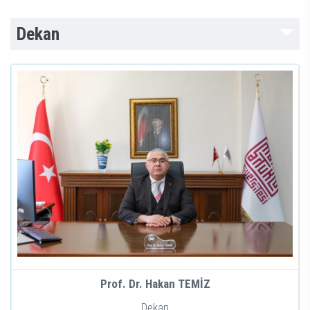
Dekan
Prof. Dr. Hakan TEMİZ
Dekan