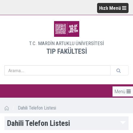
Hızlı Menü
T.C. MARDİN ARTUKLU ÜNİVERSİTESİ
TIP FAKÜLTESİ
Menü
/
Dahili Telefon Listesi
Dahili Telefon Listesi