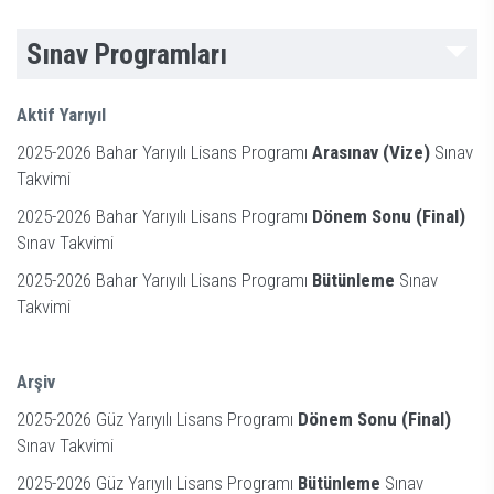
Sınav Programları
Aktif Yarıyıl
2025-2026 Bahar Yarıyılı Lisans Programı
Arasınav (Vize)
Sınav
Takvimi
2025-2026 Bahar Yarıyılı Lisans Programı
Dönem Sonu (Final)
Sınav Takvimi
2025-2026 Bahar Yarıyılı Lisans Programı
Bütünleme
Sınav
Takvimi
Arşiv
2025-2026 Güz Yarıyılı Lisans Programı
Dönem Sonu (Final)
Sınav Takvimi
2025-2026 Güz Yarıyılı Lisans Programı
Bütünleme
Sınav