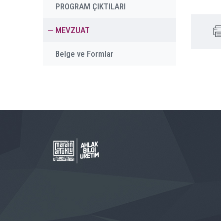
PROGRAM ÇIKTILARI
MEVZUAT
Belge ve Formlar