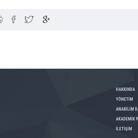
HAKKINDA
YÖNETİM
ANABİLİM D
AKADEMİK 
İLETİŞİM