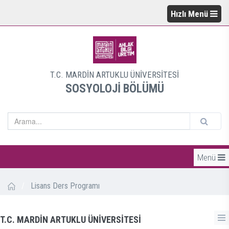
Hızlı Menü
T.C. MARDİN ARTUKLU ÜNİVERSİTESİ
SOSYOLOJİ BÖLÜMÜ
Menü
/
Lisans Ders Programı
T.C. MARDİN ARTUKLU ÜNİVERSİTESİ