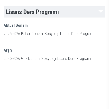
Lisans Ders Programı
Aktüel Dönem
2025-2026 Bahar Dönemi Sosyoloji Lisans Ders Programı
Arşiv
2025-2026 Güz Dönemi Sosyoloji Lisans Ders Programı