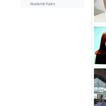
Akademik Kadro