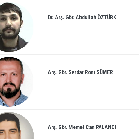
Dr. Arş. Gör. Abdullah ÖZTÜRK
Arş. Gör. Serdar Roni SÜMER
Arş. Gör. Memet Can PALANCI