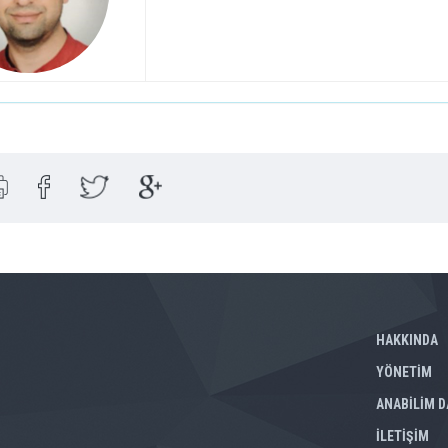
HAKKINDA
YÖNETİM
ANABİLİM D
İLETİŞİM