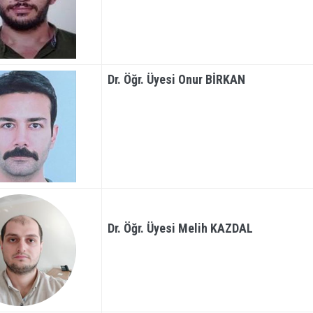
Dr. Öğr. Üyesi Onur BİRKAN
Dr. Öğr. Üyesi Melih KAZDAL