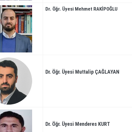
Dr. Öğr. Üyesi
Mehmet RAKİPOĞLU
Dr. Öğr. Üyesi Muttalip ÇAĞLAYAN
Dr. Öğr. Üyesi Menderes KURT