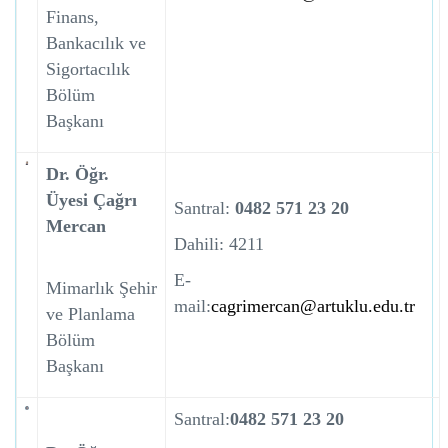
Finans,
Bankacılık ve
Sigortacılık
Bölüm
Başkanı
Dr. Öğr.
Üyesi Çağrı
Santral:
0482 571 23 20
Mercan
Dahili: 4211
E-
Mimarlık Şehir
mail:
cagrimercan@artuklu.edu.tr
ve Planlama
Bölüm
Başkanı
Santral:
0482 571 23 20