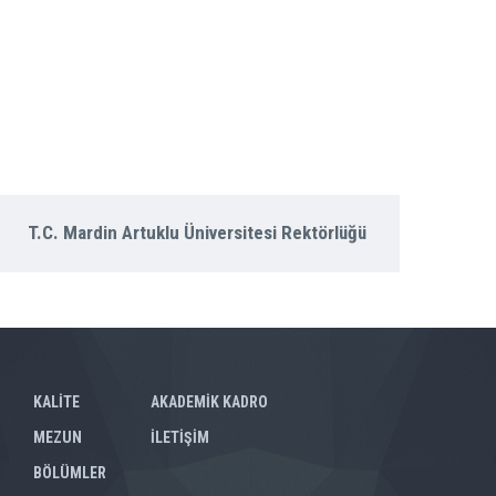
T.C. Mardin Artuklu Üniversitesi Rektörlüğü
KALİTE
AKADEMİK KADRO
MEZUN
İLETİŞİM
BÖLÜMLER