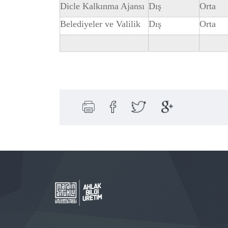
Dicle Kalkınma Ajansı
Dış
Orta
Belediyeler ve Valilik
Dış
Orta