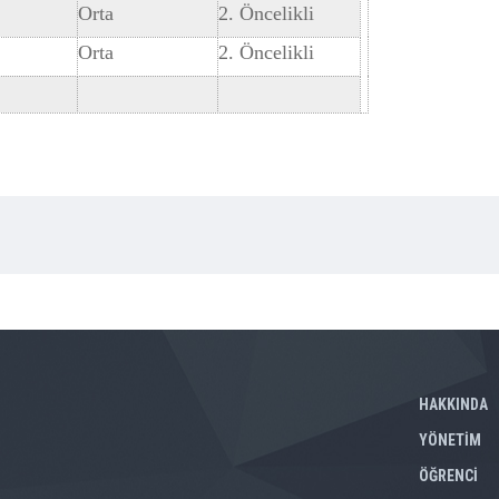
Orta
2. Öncelikli
Orta
2. Öncelikli
HAKKINDA
YÖNETİM
ÖĞRENCİ