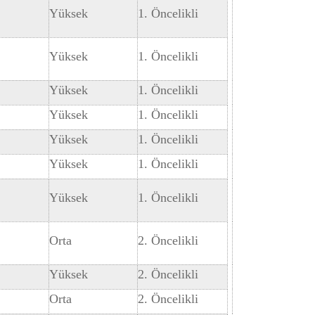
Yüksek
1. Öncelikli
Yüksek
1. Öncelikli
Yüksek
1. Öncelikli
Yüksek
1. Öncelikli
Yüksek
1. Öncelikli
Yüksek
1. Öncelikli
Yüksek
1. Öncelikli
Orta
2. Öncelikli
Yüksek
2. Öncelikli
Orta
2. Öncelikli