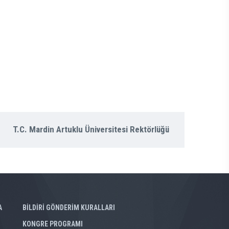
T.C. Mardin Artuklu Üniversitesi Rektörlüğü
A
BİLDİRİ GÖNDERİM KURALLARI
KONGRE PROGRAMI