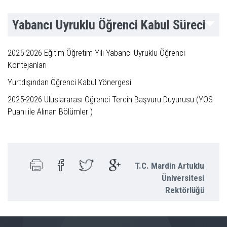
Yabancı Uyruklu Öğrenci Kabul Süreci
2025-2026 Eğitim Öğretim Yılı Yabancı Uyruklu Öğrenci
Kontejanları
Yurtdışından Öğrenci Kabul Yönergesi
2025-2026 Uluslararası Öğrenci Tercih Başvuru Duyurusu (YÖS
Puanı ile Alınan Bölümler )
T.C. Mardin Artuklu
Üniversitesi
Rektörlüğü