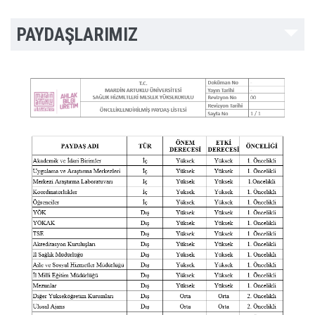
PAYDAŞLARIMIZ