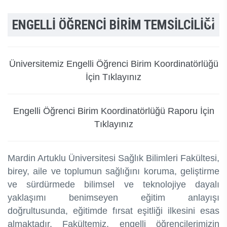
ENGELLİ ÖĞRENCİ BİRİM TEMSİLCİLİĞİ
Üniversitemiz Engelli Öğrenci Birim Koordinatörlüğü
İçin Tıklayınız
Engelli Öğrenci Birim Koordinatörlüğü Raporu İçin
Tıklayınız
Mardin Artuklu Üniversitesi Sağlık Bilimleri Fakültesi,
birey, aile ve toplumun sağlığını koruma, geliştirme
ve sürdürmede bilimsel ve teknolojiye dayalı
yaklaşımı benimseyen eğitim anlayışı
doğrultusunda, eğitimde fırsat eşitliği ilkesini esas
almaktadır. Fakültemiz, engelli öğrencilerimizin