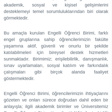
akademik, sosyal ve kişisel gelişimlerini
desteklemeyi temel sorumluluklarından biri olarak
görmektedir.
Bu amaçla kurulan Engelli Öğrenci Birimi, farklı
engel gruplarına sahip öğrencilerimizin fakülte
yaşamına aktif, güvenli ve onurlu bir şekilde
katılabilmeleri için bireysel destek hizmetleri
sunmaktadır. Birimimiz; erişilebilirlik, danışmanlık,
sınav uyarlamaları, sosyal katılım ve farkındalık
çalışmaları gibi birçok alanda faaliyet
göstermektedir.
Engelli Öğrenci Birimi, öğrencilerimizin ihtiyaçlarını
gözeten ve onları sürece doğrudan dahil eden bir
anlayışla; ilgili akademik birimler ve Üniversitemiz